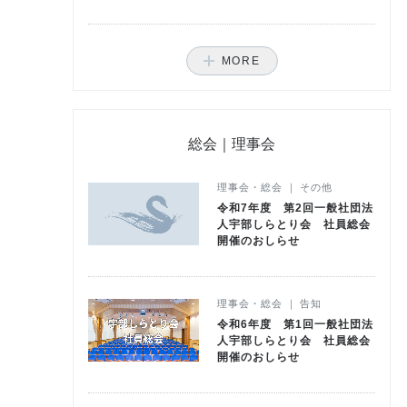
総会｜理事会
理事会・総会 ｜ その他
令和7年度 第2回一般社団法
人宇部しらとり会 社員総会
開催のおしらせ
理事会・総会 ｜ 告知
令和6年度 第1回一般社団法
人宇部しらとり会 社員総会
開催のおしらせ