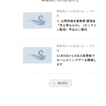
事務局からのお知らせ ｜ その
他
山岡邦雄名誉教授 講演会
『支え得るもの』（オンライ
ン配信）申込のご案内
事務局からのお知らせ ｜ その
他
11月8日から9日の高専祭で
ホームカミングデーを開催し
ます