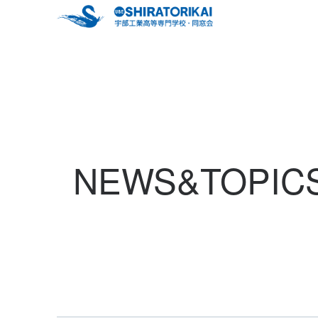
NEWS&TOPIC