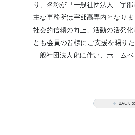
り、名称が『一般社団法人 宇部
主な事務所は宇部高専内となりま
社会的信頼の向上、活動の活発化
とも会員の皆様にご支援を賜り
一般社団法人化に伴い、ホームペ